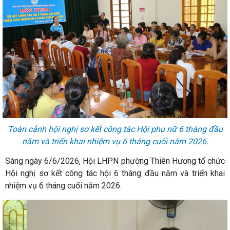
Toàn cảnh hội nghị sơ kết công tác Hội phụ nữ 6 tháng đầu
năm và triển khai nhiệm vụ 6 tháng cuối năm 2026.
Sáng ngày 6/6/2026, Hội LHPN phường Thiên Hương tổ chức
Hội nghị sơ kết công tác hội 6 tháng đầu năm và triển khai
nhiệm vụ 6 tháng cuối năm 2026.