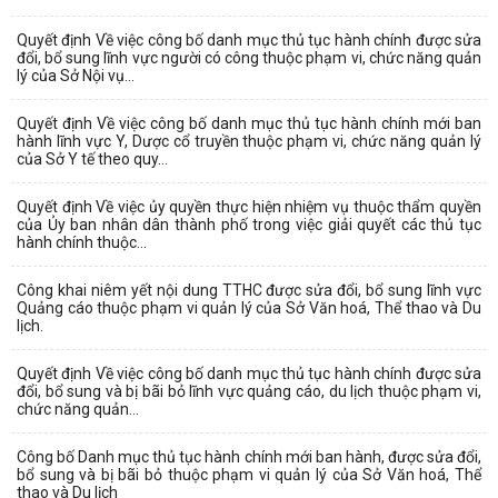
Quyết định Về việc công bố danh mục thủ tục hành chính được sửa
đổi, bổ sung lĩnh vực người có công thuộc phạm vi, chức năng quản
lý của Sở Nội vụ...
Quyết định Về việc công bố danh mục thủ tục hành chính mới ban
hành lĩnh vực Y, Dược cổ truyền thuộc phạm vi, chức năng quản lý
của Sở Y tế theo quy...
Quyết định Về việc ủy quyền thực hiện nhiệm vụ thuộc thẩm quyền
của Ủy ban nhân dân thành phố trong việc giải quyết các thủ tục
hành chính thuộc...
Công khai niêm yết nội dung TTHC được sửa đổi, bổ sung lĩnh vực
Quảng cáo thuộc phạm vi quản lý của Sở Văn hoá, Thể thao và Du
lịch.
Quyết định Về việc công bố danh mục thủ tục hành chính được sửa
đổi, bổ sung và bị bãi bỏ lĩnh vực quảng cáo, du lịch thuộc phạm vi,
chức năng quản...
Công bố Danh mục thủ tục hành chính mới ban hành, được sửa đổi,
bổ sung và bị bãi bỏ thuộc phạm vi quản lý của Sở Văn hoá, Thể
thao và Du lịch