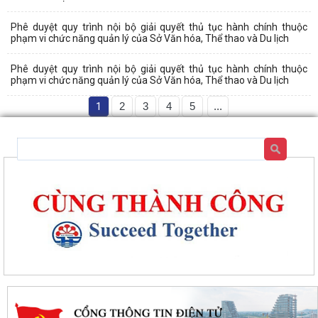
Phê duyệt quy trình nội bộ giải quyết thủ tục hành chính thuộc
phạm vi chức năng quản lý của Sở Văn hóa, Thể thao và Du lịch
Phê duyệt quy trình nội bộ giải quyết thủ tục hành chính thuộc
phạm vi chức năng quản lý của Sở Văn hóa, Thể thao và Du lịch
1
2
3
4
5
...