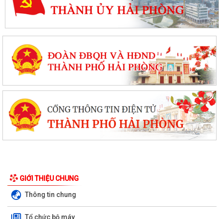
GIỚI THIỆU CHUNG
Thông tin chung
Tổ chức bộ máy