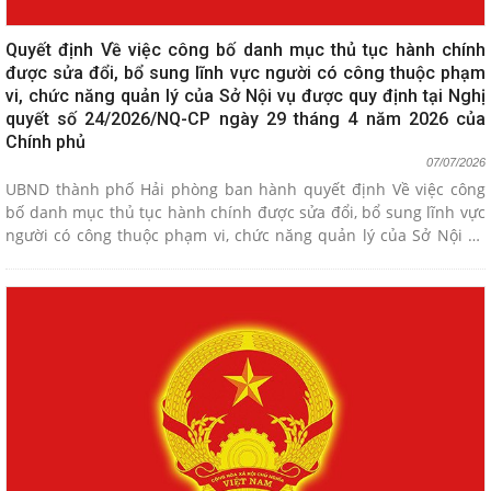
Quyết định Về việc công bố danh mục thủ tục hành chính
được sửa đổi, bổ sung lĩnh vực người có công thuộc phạm
vi, chức năng quản lý của Sở Nội vụ được quy định tại Nghị
quyết số 24/2026/NQ-CP ngày 29 tháng 4 năm 2026 của
Chính phủ
07/07/2026
UBND thành phố Hải phòng ban hành quyết định Về việc công
bố danh mục thủ tục hành chính được sửa đổi, bổ sung lĩnh vực
người có công thuộc phạm vi, chức năng quản lý của Sở Nội vụ
được quy định tại Nghị quyết số 24/2026/NQ-CP ngày 29 tháng 4
năm 2026 của Chính phủ