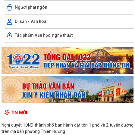
Người phát ngôn
Di sản - Văn hóa
Tác phẩm Văn học, nghệ thuật
TIN MỚI
Nghị quyết HĐND thành phố ban hành đặt tên 1 phố và 2 tuyến đường
trên địa bàn phường Thiên Hương