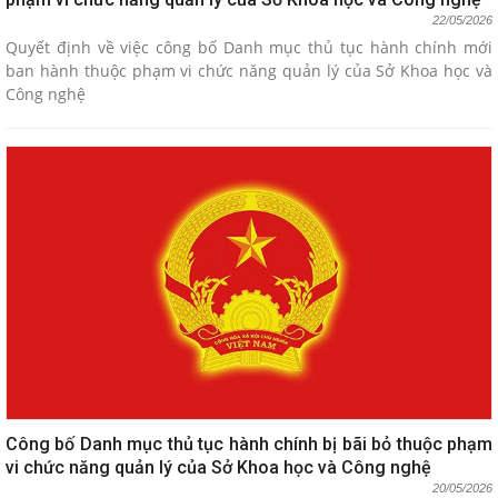
22/05/2026
Quyết định về việc công bố Danh mục thủ tục hành chính mới
ban hành thuộc phạm vi chức năng quản lý của Sở Khoa học và
Công nghệ
Công bố Danh mục thủ tục hành chính bị bãi bỏ thuộc phạm
vi chức năng quản lý của Sở Khoa học và Công nghệ
20/05/2026