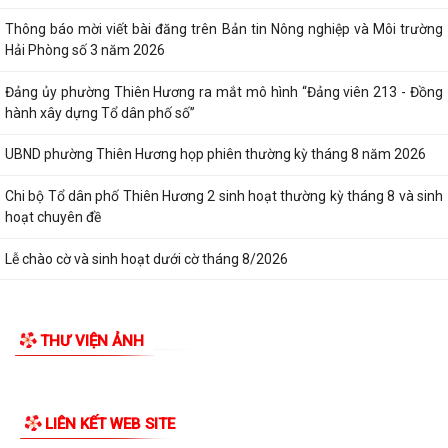
Thông báo mời viết bài đăng trên Bản tin Nông nghiệp và Môi trường
Hải Phòng số 3 năm 2026
Đảng ủy phường Thiên Hương ra mắt mô hình “Đảng viên 213 - Đồng
hành xây dựng Tổ dân phố số”
UBND phường Thiên Hương họp phiên thường kỳ tháng 8 năm 2026
Chi bộ Tổ dân phố Thiên Hương 2 sinh hoạt thường kỳ tháng 8 và sinh
hoạt chuyên đề
Lễ chào cờ và sinh hoạt dưới cờ tháng 8/2026
THƯ VIỆN ẢNH