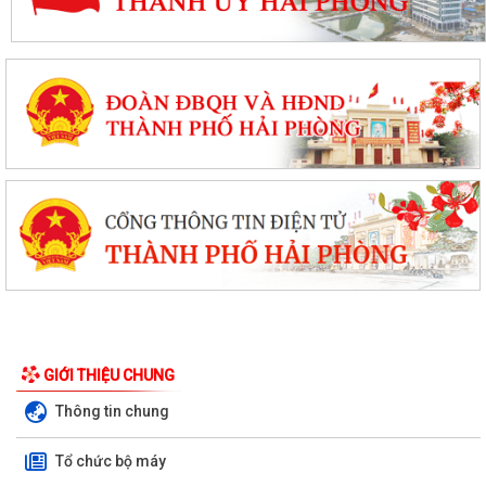
GIỚI THIỆU CHUNG
Thông tin chung
Tổ chức bộ máy