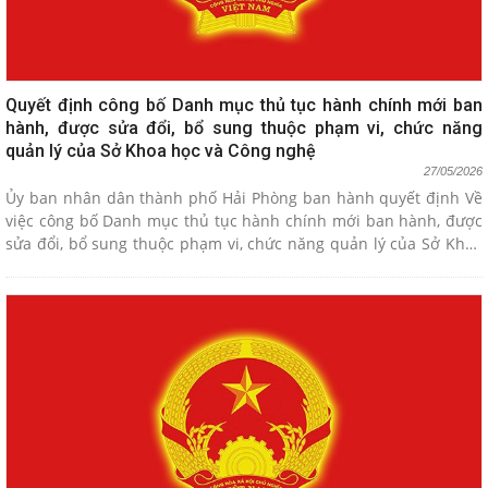
Quyết định công bố Danh mục thủ tục hành chính mới ban
hành, được sửa đổi, bổ sung thuộc phạm vi, chức năng
quản lý của Sở Khoa học và Công nghệ
27/05/2026
Ủy ban nhân dân thành phố Hải Phòng ban hành quyết định Về
việc công bố Danh mục thủ tục hành chính mới ban hành, được
sửa đổi, bổ sung thuộc phạm vi, chức năng quản lý của Sở Khoa
học và Công nghệ.