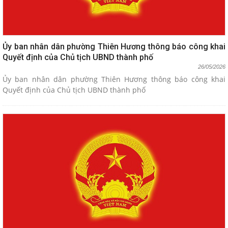
Ủy ban nhân dân phường Thiên Hương thông báo công khai
Quyết định của Chủ tịch UBND thành phố
26/05/2026
Ủy ban nhân dân phường Thiên Hương thông báo công khai
Quyết định của Chủ tịch UBND thành phố