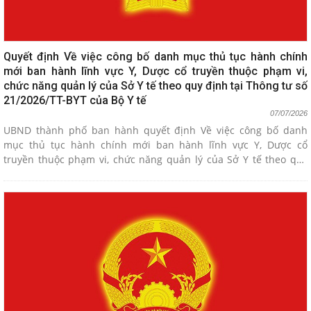
Quyết định Về việc công bố danh mục thủ tục hành chính
mới ban hành lĩnh vực Y, Dược cổ truyền thuộc phạm vi,
chức năng quản lý của Sở Y tế theo quy định tại Thông tư số
21/2026/TT-BYT của Bộ Y tế
07/07/2026
UBND thành phố ban hành quyết định Về việc công bố danh
mục thủ tục hành chính mới ban hành lĩnh vực Y, Dược cổ
truyền thuộc phạm vi, chức năng quản lý của Sở Y tế theo quy
định tại Thông tư số 21/2026/TT-BYT của Bộ Y tế