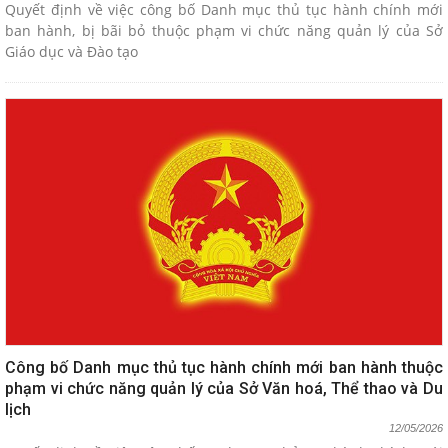
Quyết định về việc công bố Danh mục thủ tục hành chính mới
ban hành, bị bãi bỏ thuộc phạm vi chức năng quản lý của Sở
Giáo dục và Đào tạo
Công bố Danh mục thủ tục hành chính mới ban hành thuộc
phạm vi chức năng quản lý của Sở Văn hoá, Thể thao và Du
lịch
12/05/2026