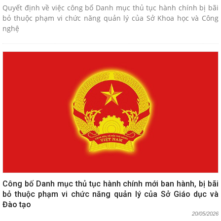
Quyết định về việc công bố Danh mục thủ tục hành chính bị bãi
bỏ thuộc phạm vi chức năng quản lý của Sở Khoa học và Công
nghệ
Công bố Danh mục thủ tục hành chính mới ban hành, bị bãi
bỏ thuộc phạm vi chức năng quản lý của Sở Giáo dục và
Đào tạo
20/05/2026