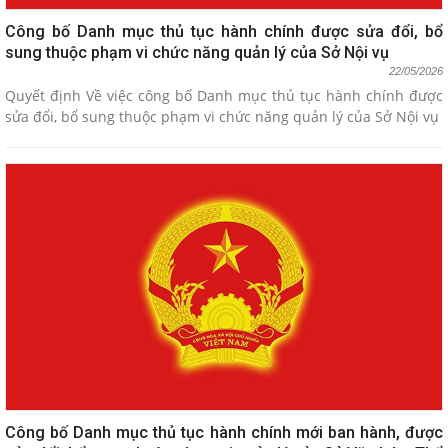
Công bố Danh mục thủ tục hành chính được sửa đổi, bổ
sung thuộc phạm vi chức năng quản lý của Sở Nội vụ
22/05/2026
Quyết định Về việc công bố Danh mục thủ tục hành chính được
sửa đổi, bổ sung thuộc phạm vi chức năng quản lý của Sở Nội vụ
Công bố Danh mục thủ tục hành chính mới ban hành, được