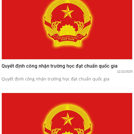
Quyết định công nhận trường học đạt chuẩn quốc gia
11/11/2025
Quyết định công nhận trường học đạt chuẩn quốc gia