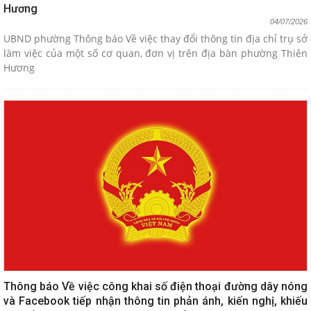
Hương
04/07/2026
UBND phường Thông báo Về việc thay đổi thông tin địa chỉ trụ sở
làm việc của một số cơ quan, đơn vị trên địa bàn phường Thiên
Hương
Thông báo Về việc công khai số điện thoại đường dây nóng
và Facebook tiếp nhận thông tin phản ánh, kiến nghị, khiếu