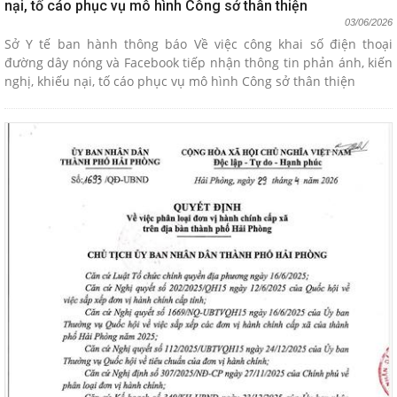
nại, tố cáo phục vụ mô hình Công sở thân thiện
03/06/2026
Sở Y tế ban hành thông báo Về việc công khai số điện thoại
đường dây nóng và Facebook tiếp nhận thông tin phản ánh, kiến
nghị, khiếu nại, tố cáo phục vụ mô hình Công sở thân thiện