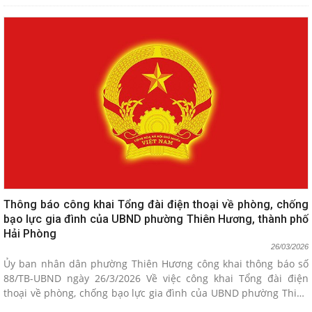
Thông báo công khai Tổng đài điện thoại về phòng, chống
bạo lực gia đình của UBND phường Thiên Hương, thành phố
Hải Phòng
26/03/2026
Ủy ban nhân dân phường Thiên Hương công khai thông báo số
88/TB-UBND ngày 26/3/2026 Về việc công khai Tổng đài điện
thoại về phòng, chống bạo lực gia đình của UBND phường Thiên
Hương, thành phố Hải Phòng