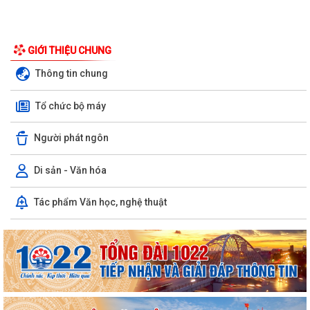
GIỚI THIỆU CHUNG
Thông tin chung
Tổ chức bộ máy
Người phát ngôn
Di sản - Văn hóa
Tác phẩm Văn học, nghệ thuật