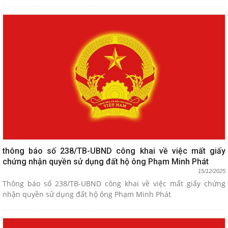
thông báo số 238/TB-UBND công khai về việc mất giấy
chứng nhận quyền sử dụng đất hộ ông Phạm Minh Phát
15/12/2025
Thông báo số 238/TB-UBND công khai về việc mất giấy chứng
nhận quyền sử dụng đất hộ ông Phạm Minh Phát