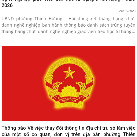
2026
24/07/2026
UBND phường Thiên Hương - Hội đồng xét thăng hạng chức
danh nghề nghiệp ban hành thông báo danh sách trúng tuyển
thăng hạng chức danh nghề nghiệp giáo viên tiêu học từ hạng II
lên hạng I năm 2026
Thông báo Về việc thay đổi thông tin địa chỉ trụ sở làm việc
của một số cơ quan, đơn vị trên địa bàn phường Thiên