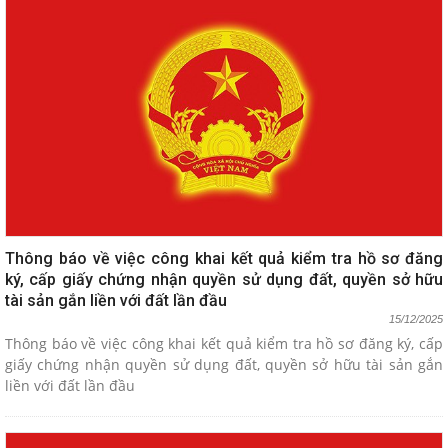
Thông báo về việc công khai kết quả kiểm tra hồ sơ đăng
ký, cấp giấy chứng nhận quyền sử dụng đất, quyền sở hữu
tài sản gắn liền với đất lần đầu
15/12/2025
Thông báo về việc công khai kết quả kiểm tra hồ sơ đăng ký, cấp
giấy chứng nhận quyền sử dụng đất, quyền sở hữu tài sản gắn
liền với đất lần đầu