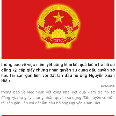
thông báo về việc niêm yết công khai kết quả kiểm tra hồ sơ
đăng ký, cấp giấy chứng nhận quyền sử dụng đất, quyền sở
hữu tài sản gắn liền với đất lần đầu hộ ông Nguyễn Xuân
Hiệu
15/12/2025
thông báo về việc niêm yết công khai kết quả kiểm tra hồ sơ
đăng ký, cấp giấy chứng nhận quyền sử dụng đất, quyền sở hữu
tài sản gắn liền với đất lần đầu hộ ông Nguyễn Xuân Hiệu