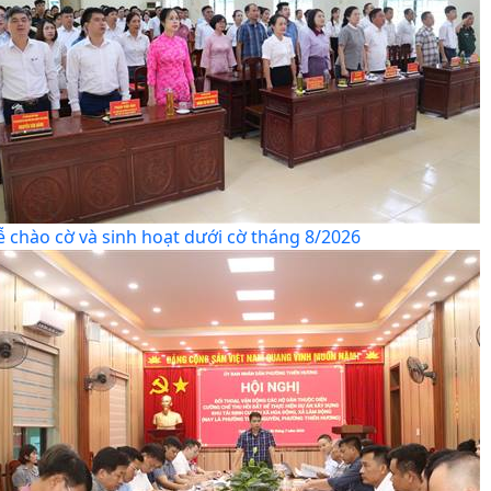
ễ chào cờ và sinh hoạt dưới cờ tháng 8/2026