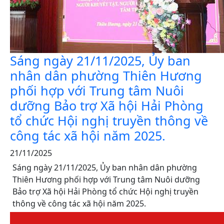
Sáng ngày 21/11/2025, Ủy ban
nhân dân phường Thiên Hương
phối hợp với Trung tâm Nuôi
dưỡng Bảo trợ Xã hội Hải Phòng
tổ chức Hội nghị truyền thông về
công tác xã hội năm 2025.
21/11/2025
Sáng ngày 21/11/2025, Ủy ban nhân dân phường
Thiên Hương phối hợp với Trung tâm Nuôi dưỡng
Bảo trợ Xã hội Hải Phòng tổ chức Hội nghị truyền
thông về công tác xã hội năm 2025.