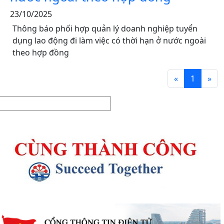
23/10/2025
Thông báo phối hợp quản lý doanh nghiệp tuyển
dụng lao động đi làm việc có thời hạn ở nước ngoài
theo hợp đồng
«
1
»