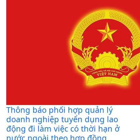
Thông báo phối hợp quản lý
doanh nghiệp tuyển dụng lao
động đi làm việc có thời hạn ở
nước ngoài theo hợp đồng