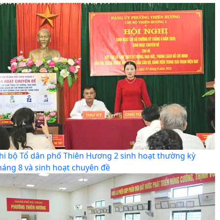
hi bộ Tổ dân phố Thiên Hương 2 sinh hoạt thường kỳ
háng 8 và sinh hoạt chuyên đề