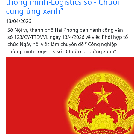
thông minh-Logistics số - Chuỗi
cung ứng xanh”
13/04/2026
Sở Nội vụ thành phố Hải Phòng ban hành công văn
số 123/CV-TTDVVL ngày 13/4/2026 về việc Phối hợp tổ
chức Ngày hội việc làm chuyên đề “ Công nghiệp
thông minh-Logistics số - Chuỗi cung ứng xanh”