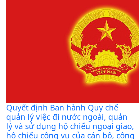
Quyết định Ban hành Quy chế
quản lý việc đi nước ngoài, quản
lý và sử dụng hộ chiếu ngoại giao,
hộ chiếu công vụ của cán bộ, công