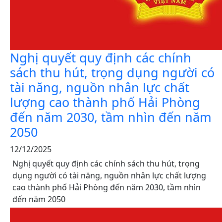
Nghị quyết quy định các chính
sách thu hút, trọng dụng người có
tài năng, nguồn nhân lực chất
lượng cao thành phố Hải Phòng
đến năm 2030, tầm nhìn đến năm
2050
12/12/2025
Nghị quyết quy định các chính sách thu hút, trọng
dụng người có tài năng, nguồn nhân lực chất lượng
cao thành phố Hải Phòng đến năm 2030, tầm nhìn
đến năm 2050