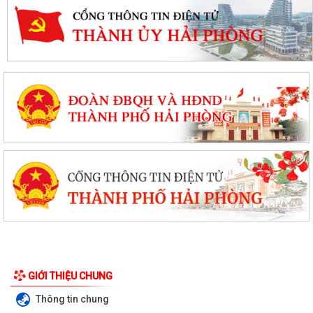
GIỚI THIỆU CHUNG
Thông tin chung