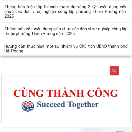
Thông báo triệu tập thí sinh tham dự vòng 2 kỳ tuyển dụng viên
chức các đơn vị sự nghiệp công lập phường Thiên Hương năm
2025
Thông báo về tuyển dụng viên chức các đơn vị sự nghiệp công lập
thuộc phường Thiên Hương năm 2025
Hướng dẫn thực hiện một số nhiệm vụ Chủ tịch UBND thành phố
Hải Phòng